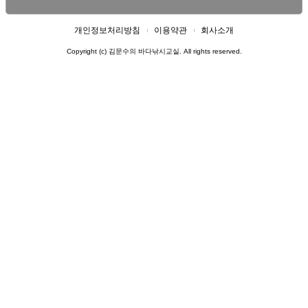
개인정보처리방침
이용약관
회사소개
Copyright (c) 김문수의 바다낚시교실. All rights reserved.