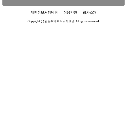
개인정보처리방침
이용약관
회사소개
Copyright (c) 김문수의 바다낚시교실. All rights reserved.