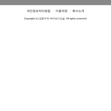
개인정보처리방침
이용약관
회사소개
Copyright (c) 김문수의 바다낚시교실. All rights reserved.