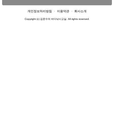
개인정보처리방침
이용약관
회사소개
Copyright (c) 김문수의 바다낚시교실. All rights reserved.