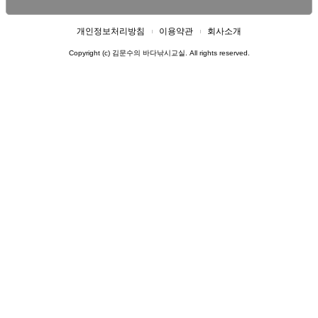
개인정보처리방침
이용약관
회사소개
Copyright (c) 김문수의 바다낚시교실. All rights reserved.