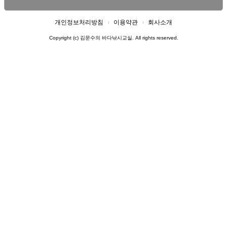
개인정보처리방침
이용약관
회사소개
Copyright (c) 김문수의 바다낚시교실. All rights reserved.