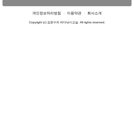
개인정보처리방침
이용약관
회사소개
Copyright (c) 김문수의 바다낚시교실. All rights reserved.