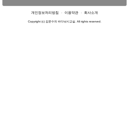
개인정보처리방침
이용약관
회사소개
Copyright (c) 김문수의 바다낚시교실. All rights reserved.