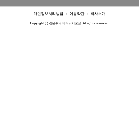
개인정보처리방침
이용약관
회사소개
Copyright (c) 김문수의 바다낚시교실. All rights reserved.