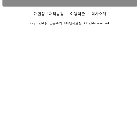
개인정보처리방침
이용약관
회사소개
Copyright (c) 김문수의 바다낚시교실. All rights reserved.