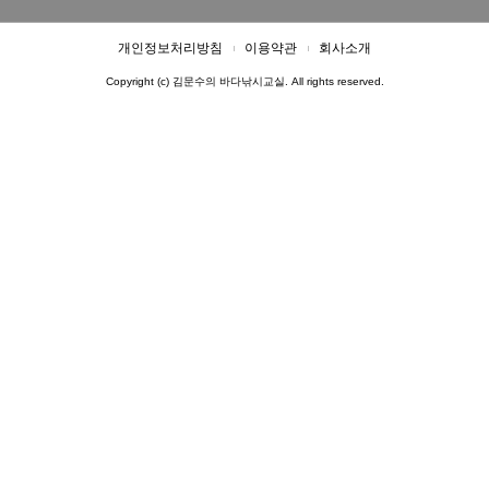
개인정보처리방침
이용약관
회사소개
Copyright (c) 김문수의 바다낚시교실. All rights reserved.